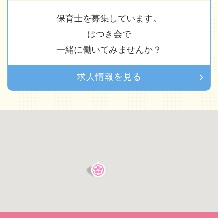
保育士を募集しています。
はつき会で
一緒に働いてみませんか？
求人情報を見る