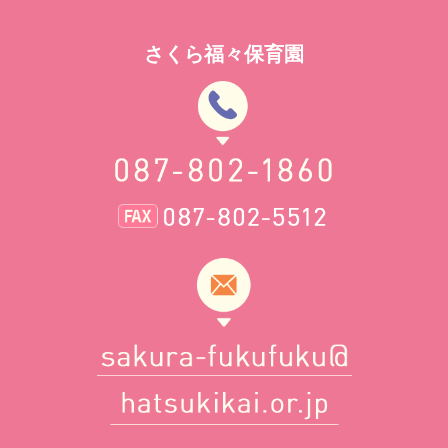
さくら福々保育園