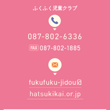
ふくふく児童クラブ