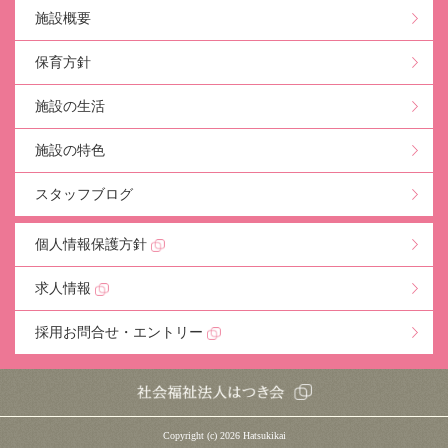
施設概要
保育方針
施設の生活
施設の特色
スタッフブログ
個人情報保護方針
求人情報
採用お問合せ・エントリー
Copyright (c)
2026 Hatsukikai