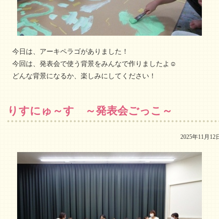
今日は、アーキペラゴがありました！
今回は、発表会で使う背景をみんなで作りましたよ☺
どんな背景になるか、楽しみにしてください！
りすにゅ～す ～発表会ごっこ～
2025年11月12