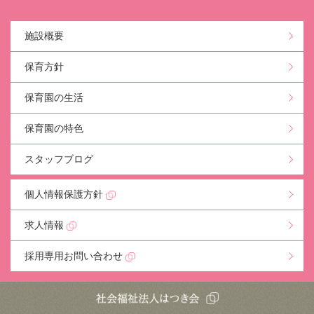
施設概要
保育方針
保育園の生活
保育園の特色
スタッフブログ
個人情報保護方針
求人情報
採用専用お問い合わせ