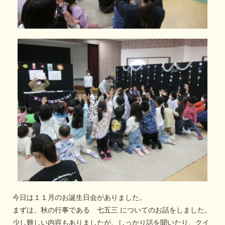
今日は１１月のお誕生日会がありました。
まずは、秋の行事である 七五三 についてのお話をしました。
少し難しい内容もありましたが、しっかり話を聞いたり、クイ