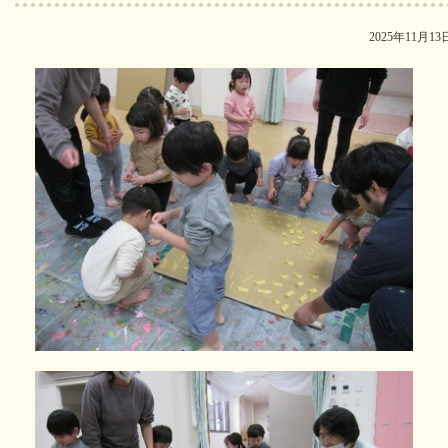
2025年11月13