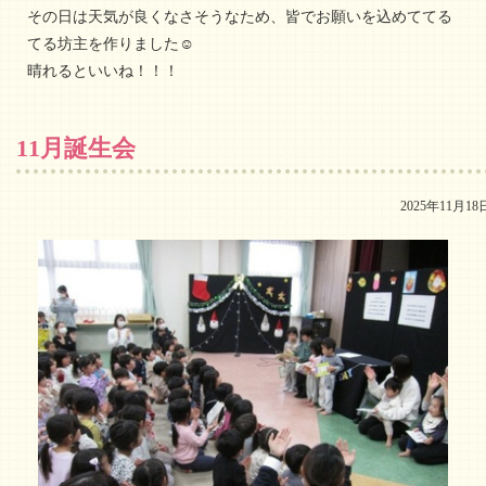
その日は天気が良くなさそうなため、皆でお願いを込めててる
てる坊主を作りました☺
晴れるといいね！！！
11月誕生会
2025年11月18