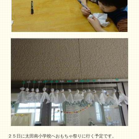
２５日に太田南小学校へおもちゃ祭りに行く予定です。