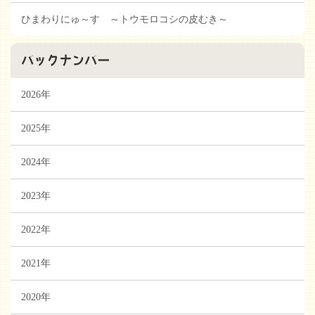
ひまわりにゅ～す ～トウモロコシの皮むき～
バックナンバー
2026年
2025年
2024年
2023年
2022年
2021年
2020年