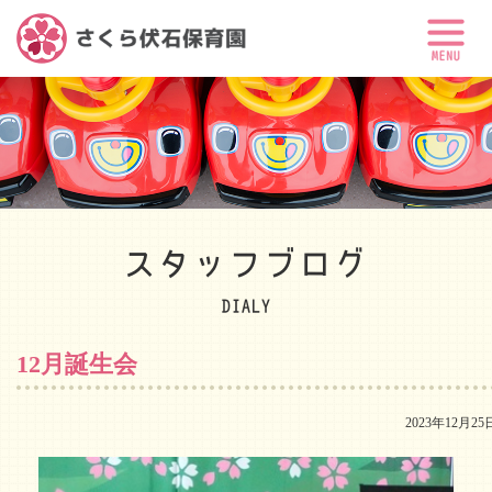
スタッフブログ
DIALY
12月誕生会
2023年12月25