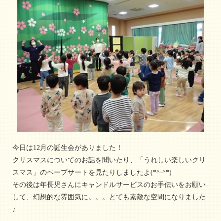
今日は12月の誕生会がありました！
クリスマスについてのお話を聞いたり、「うれしい楽しいクリ
スマス」のペープサートを見たりしましたよ(*^-^*)
その後は年長児さんにキャンドルサービスのお手伝いをお願い
して、幻想的な雰囲気に。。。とても素敵な空間になりました
♪