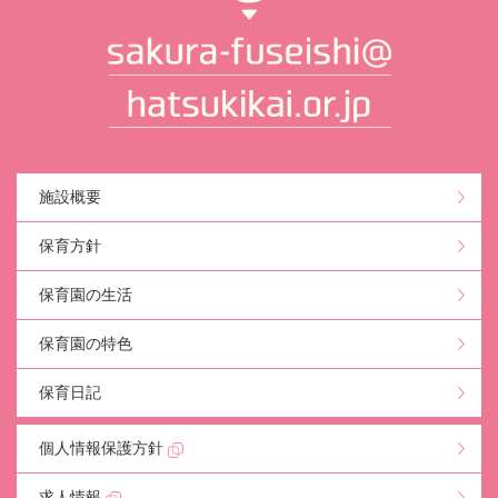
施設概要
保育方針
保育園の生活
保育園の特色
保育日記
個人情報保護方針
求人情報