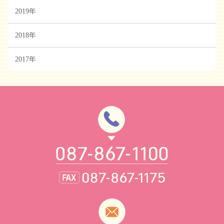
2019年
2018年
2017年