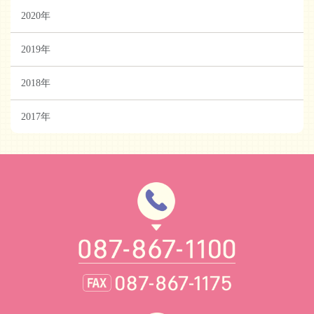
2020年
2019年
2018年
2017年