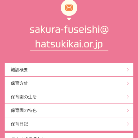
施設概要
保育方針
保育園の生活
保育園の特色
保育日記