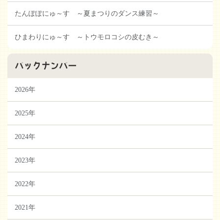
たんぽぽにゅ～す ～夏まつりのダンス練習～
ひまわりにゅ～す ～トウモロコシの皮むき～
バックナンバー
2026年
2025年
2024年
2023年
2022年
2021年