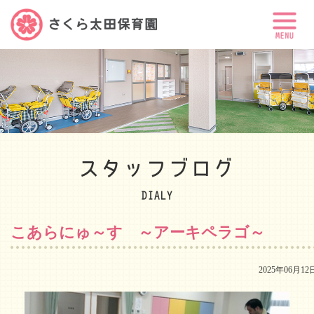
スタッフブログ
DIALY
こあらにゅ～す ～アーキペラゴ～
2025年06月12