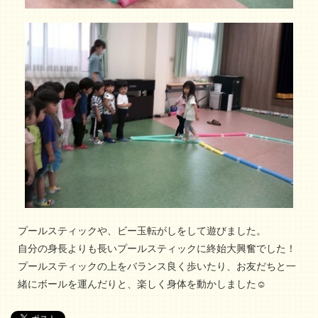
プールスティックや、ビー玉転がしをして遊びました。
自分の身長よりも長いプールスティックに終始大興奮でした！
プールスティックの上をバランス良く歩いたり、お友だちと一
緒にボールを運んだりと、楽しく身体を動かしました☺