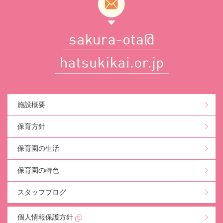
施設概要
保育方針
保育園の生活
保育園の特色
スタッフブログ
個人情報保護方針