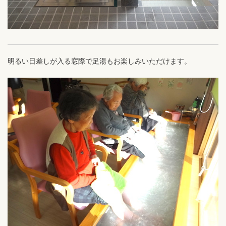
明るい日差しが入る窓際で足湯もお楽しみいただけます。