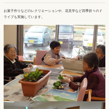
お菓子作りなどのレクリエーションや、花見学など四季折々のド
ライブも実施しています。