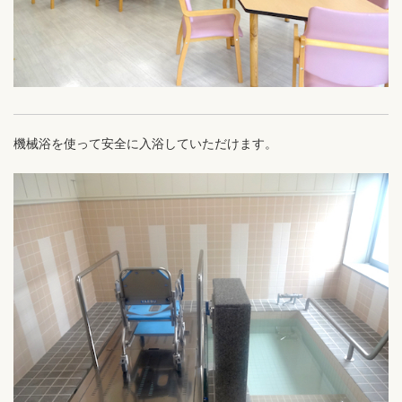
機械浴を使って安全に入浴していただけます。