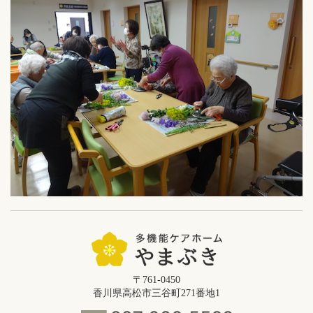
〒761-0450
香川県高松市三谷町271番地1