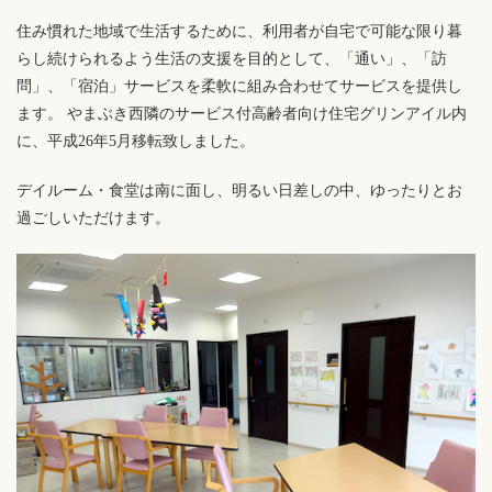
住み慣れた地域で生活するために、利用者が自宅で可能な限り暮
らし続けられるよう生活の支援を目的として、「通い」、「訪
問」、「宿泊」サービスを柔軟に組み合わせてサービスを提供し
ます。 やまぶき西隣のサービス付高齢者向け住宅グリンアイル内
に、平成26年5月移転致しました。
デイルーム・食堂は南に面し、明るい日差しの中、ゆったりとお
過ごしいただけます。