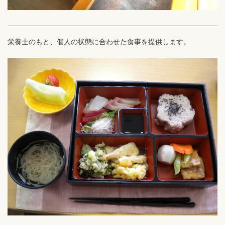
栄養士のもと、個人の状態に合わせた食事を提供します。