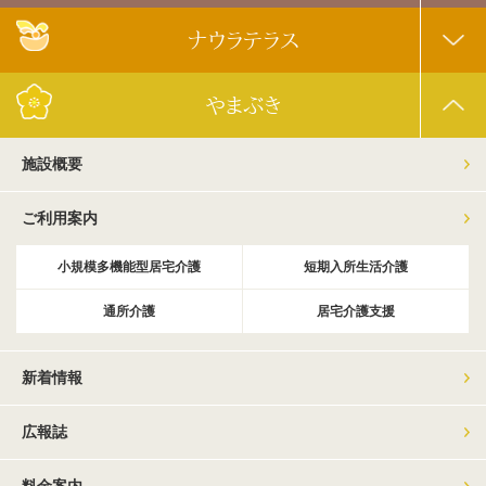
ナウラテラス
やまぶき
施設概要
ご利用案内
小規模多機能型居宅介護
短期入所生活介護
通所介護
居宅介護支援
新着情報
広報誌