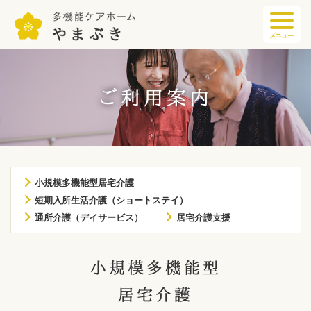
ご利用案内
小規模多機能型居宅介護
短期入所生活介護（ショートステイ）
通所介護（デイサービス）
居宅介護支援
小規模多機能型
居宅介護