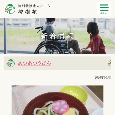
新着情報
あつあつうどん
2026年06月16