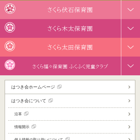
さくら伏石保育園
さくら木太保育園
さくら太田保育園
さくら福々保育園 ふくふく児童クラブ
はつき会ホームページ
はつき会について
沿革
情報開示
個人情報の取り扱いについて