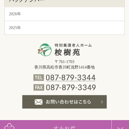
2026年
2025年
〒761-1703
香川県高松市香川町浅野1414番地
すみれ荘