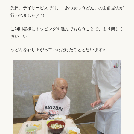
先日、デイサービスでは、「あつあつうどん」の面前提供が
行われました(^-^)
ご利用者様にトッピングを選んでもらうことで、より楽しく
おいしい、
うどんを召し上がっていただけたことと思います♬