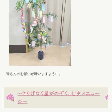
皆さんのお願いが叶いますように。
～さりげなく星がのぞく、七夕メニュー
☆～