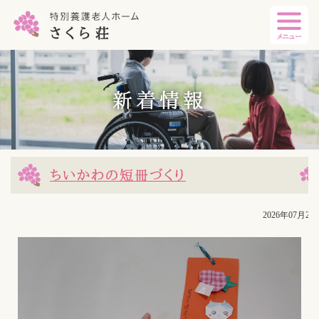
新着情報
ちいかわの短冊づくり
2026年07月29