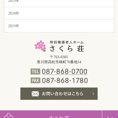
2025年
2024年
2023年
〒761-0301
香川県高松市林町76番地14