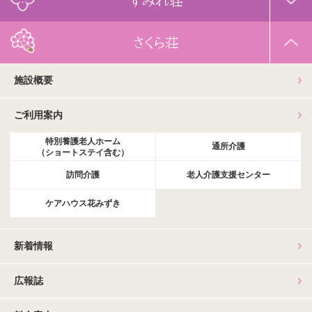
すみれ荘
さくら荘
施設概要
ご利用案内
特別養護老人ホーム
通所介護
（ショートステイ含む）
訪問介護
老人介護支援センター
ケアハウス花みずき
新着情報
広報誌