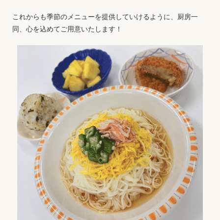
これからも季節のメニューを提供していけるように、厨房一
同、心を込めてご用意いたします！