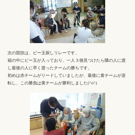
次の競技は、ビー玉探しリレーです。
箱の中にビー玉が入っており、一人３個見つけたら隣の人に渡
し最後の人に早く渡ったチームの勝ちです。
初めは赤チームがリードしていましたが、最後に黄チームが逆
転し、この勝負は黄チームが勝利しました(^o^)