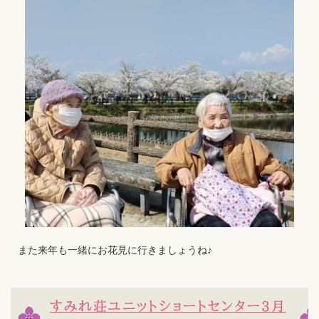
また来年も一緒にお花見に行きましょうね♪
すみれ荘ユニットショートセンター3月