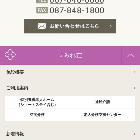
すみれ荘
施設概要
ご利用案内
特別養護老人ホーム
通所介護
（ショートステイ含む）
訪問介護
老人介護支援センター
新着情報