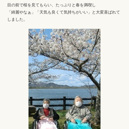
目の前で桜を見てもらい、たっぷりと春を満喫し
「綺麗やなぁ」「天気も良くて気持ちがいい」と大変喜ばれて
しました。