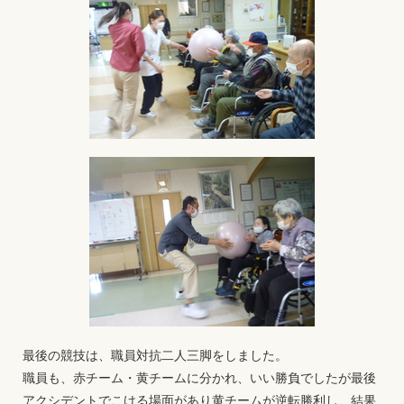
最後の競技は、職員対抗二人三脚をしました。
職員も、赤チーム・黄チームに分かれ、いい勝負でしたが最後
アクシデントでこける場面があり黄チームが逆転勝利し、結果