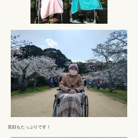
笑顔もたっぷりです！