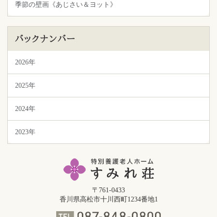
季節の壁画《あじさい＆ヨット》
バックナンバー
2026年
2025年
2024年
2023年
〒761-0433
香川県高松市十川西町1234番地1