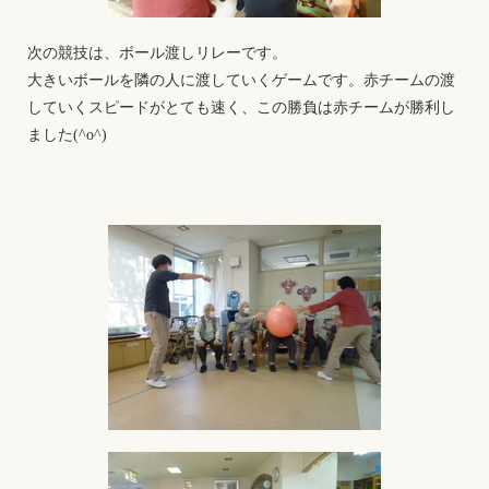
次の競技は、ボール渡しリレーです。
大きいボールを隣の人に渡していくゲームです。赤チームの渡
していくスピードがとても速く、この勝負は赤チームが勝利し
ました(^o^)