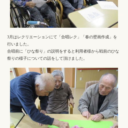
3月はレクリエーションにて「合唱レク」「春の壁画作成」を
行いました。
合唱前に「ひな祭り」の説明をすると利用者様から戦前のひな
祭りの様子についての話をして頂けました。