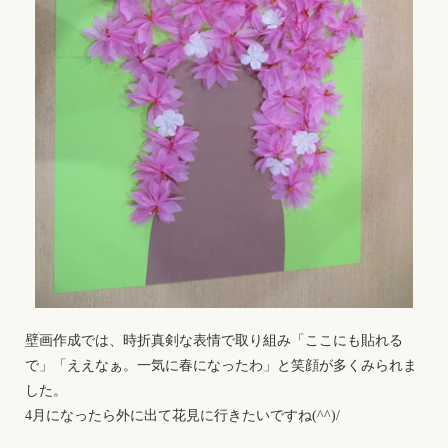
壁画作成では、時折真剣な表情で取り組み「ここにも貼れる
で」「ええなぁ。一気に春になったわ」と笑顔が多くみられま
した。
4月になったら外に出て花見に行きたいですね(^^)/