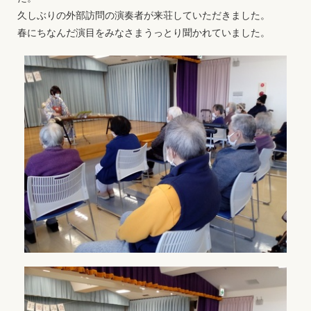
久しぶりの外部訪問の演奏者が来荘していただきました。
春にちなんだ演目をみなさまうっとり聞かれていました。