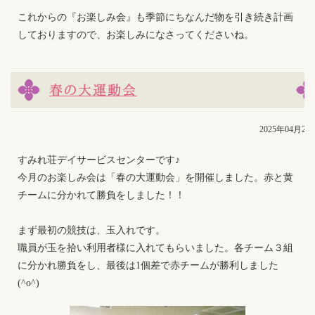
これからの『お楽しみ会』も季節にちなんだ物を引き続き計画
しておりますので、お楽しみになさってくださいね。
春の大運動会
2025年04月25
すみれ荘デイサービスセンターです♪
今月のお楽しみ会は「春の大運動会」を開催しました。赤と黄
チームに分かれて勝負をしました！！
まず最初の競技は、玉入れです。
職員が玉を拾い利用者様に入れてもらいました。各チーム３組
に分かれ勝負をし、最後は1個差で赤チームが勝利しました
(^o^)