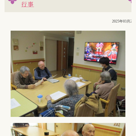
行事
2025年03月28