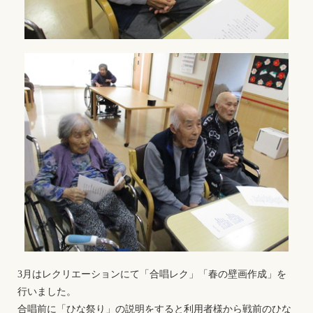
3月はレクリエーションにて「合唱レク」「春の壁画作成」を
行いました。
合唱前に「ひな祭り」の説明をすると利用者様から戦前のひな