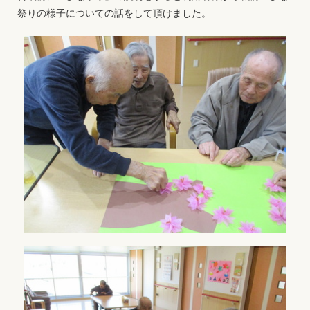
祭りの様子についての話をして頂けました。