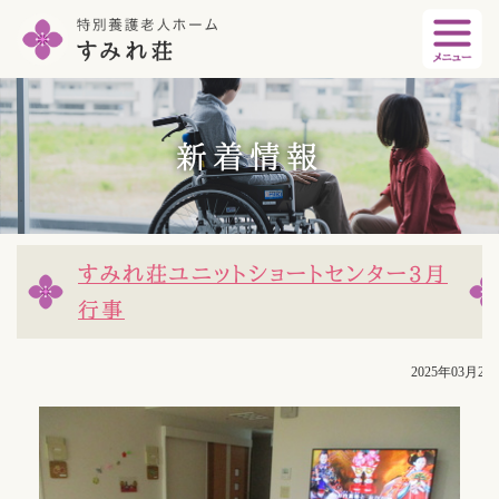
新着情報
すみれ荘ユニットショートセンター3月
行事
2025年03月28