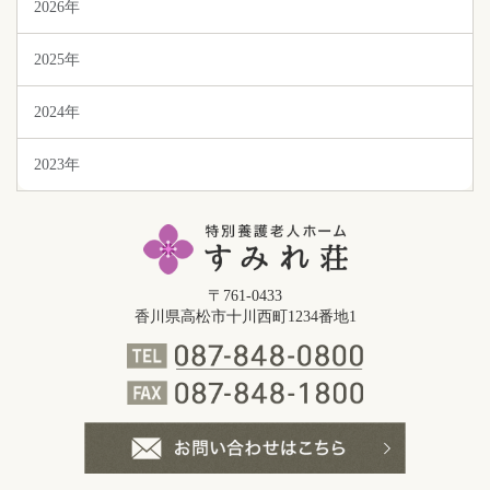
2026年
2025年
2024年
2023年
〒761-0433
香川県高松市十川西町1234番地1