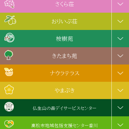
さくら荘
おりいぶ荘
桉樹苑
きたまち苑
ナウラテラス
やまぶき
仏生山の森デイサービスセンター
高松市地域包括支援センター香川