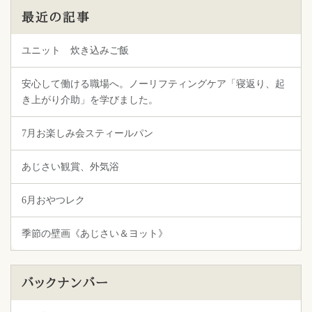
最近の記事
ユニット 炊き込みご飯
安心して働ける職場へ。ノーリフティングケア「寝返り、起
き上がり介助」を学びました。
7月お楽しみ会スティールパン
あじさい観賞、外気浴
6月おやつレク
季節の壁画《あじさい＆ヨット》
バックナンバー