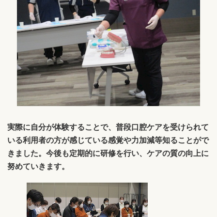
実際に自分が体験することで、普段口腔ケアを受けられて
いる利用者の方が感じている感覚や力加減等知ることがで
きました。今後も定期的に研修を行い、ケアの質の向上に
努めていきます。