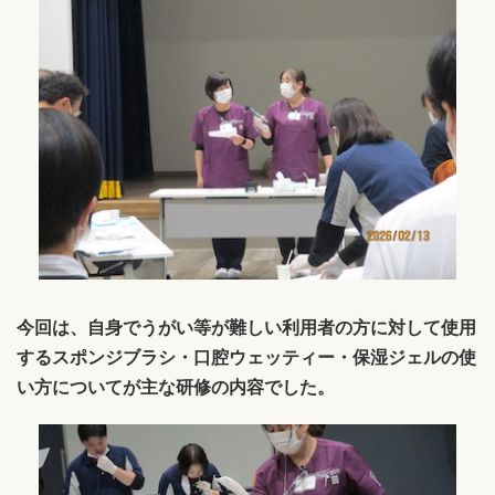
今回は、自身でうがい等が難しい利用者の方に対して使用
するスポンジブラシ・口腔ウェッティー・保湿ジェルの使
い方についてが主な研修の内容でした。