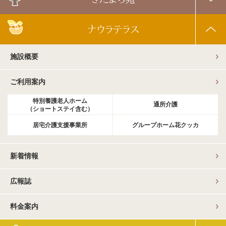
ナウラテラス
施設概要
ご利用案内
特別養護老人ホーム
通所介護
（ショートステイ含む）
居宅介護支援事業所
グループホーム花クッカ
新着情報
広報誌
料金案内